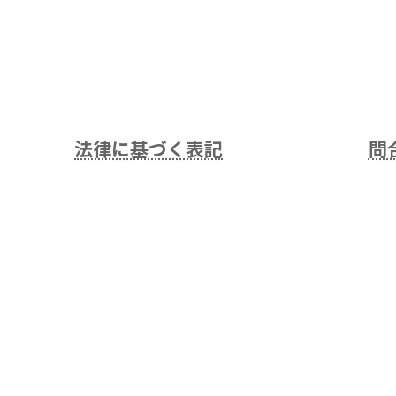
法律に基づく表記
問