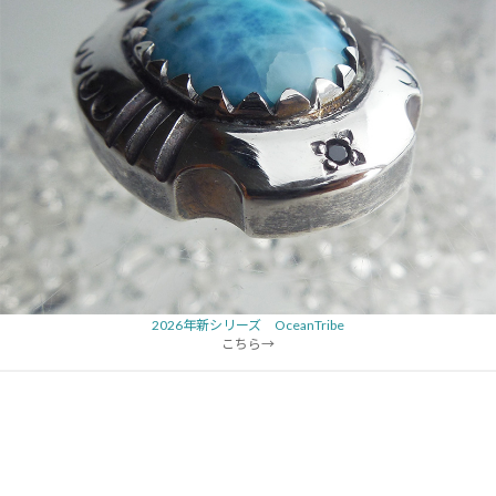
2026年新シリーズ OceanTribe
こちら→