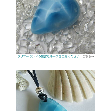
ラリマーランドの豊富なルースをご覧ください
こちら→