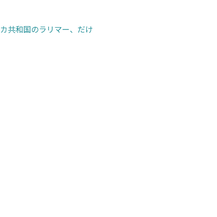
カ共和国のラリマー、だけ