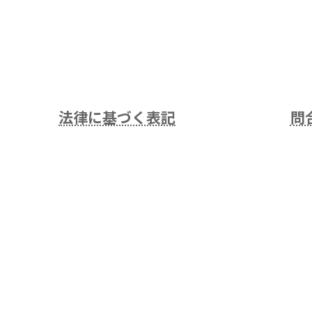
法律に基づく表記
問