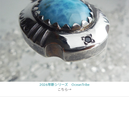
2026年新シリーズ OceanTribe
こちら→