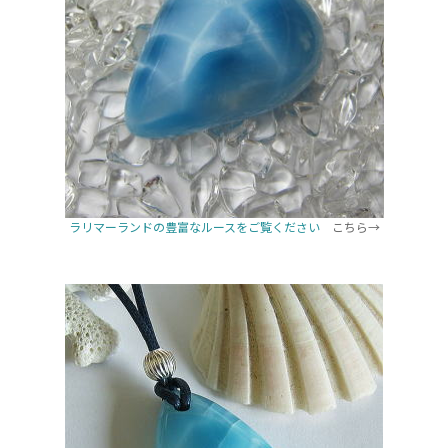
ラリマーランドの豊富なルースをご覧ください
こちら→