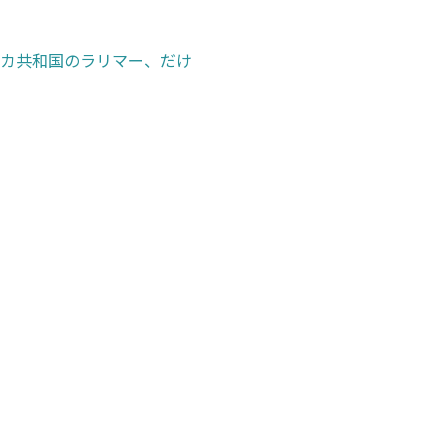
カ共和国のラリマー、だけ