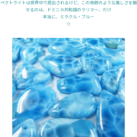
ペクトライトは世界中で産出されるけど、この奇跡のような美しさを魅
せるのは、ドミニカ共和国のラリマー、だけ
本当に、ミラクル・ブルー
☆