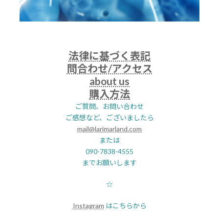
法律に基づく表記
問合わせ/アクセス
about us
購入方法
ご質問、お問い合わせ
ご感想など、ございましたら
mail@larimarland.com
または
090-7838-4555
までお願いします
☆
Instagram
はこちらから