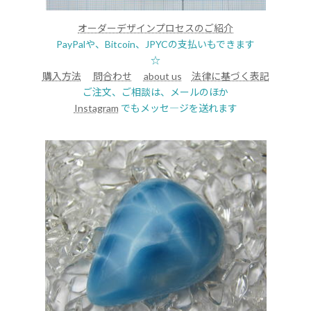
オーダーデザインプロセスのご紹介
PayPalや、Bitcoin、JPYCの支払いもできます
☆
購入方法
問合わせ
about us
法律に基づく表記
ご注文、ご相談は、メールのほか
Instagram
でもメッセ―ジを送れます